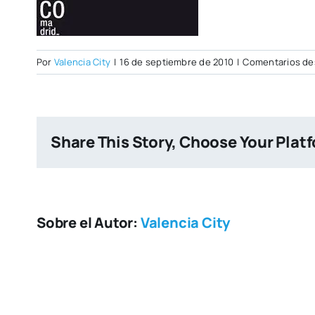
Por
Valencia City
|
16 de septiembre de 2010
|
Comentarios de
Share This Story, Choose Your Plat
Sobre el Autor:
Valencia City