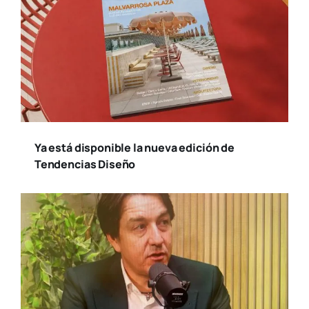
Ya está disponible la nueva edición de
Tendencias Diseño