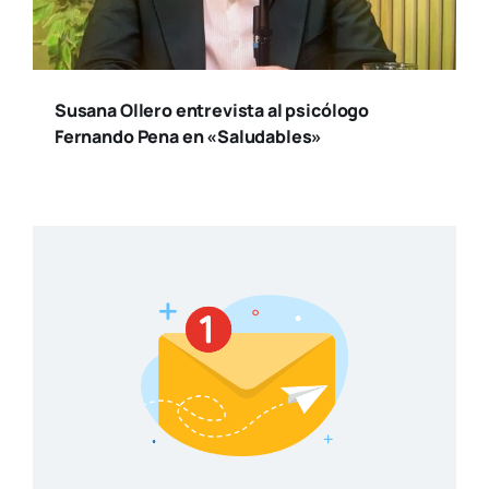
Susana Ollero entrevista al psicólogo
Fernando Pena en «Saludables»