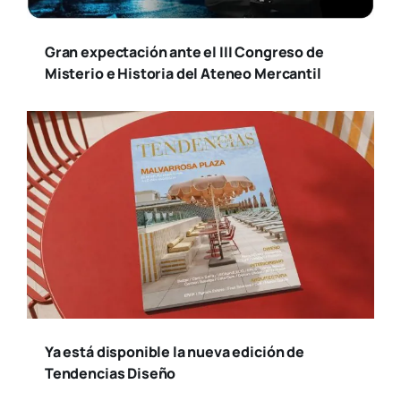
Gran expectación ante el III Congreso de
Misterio e Historia del Ateneo Mercantil
Ya está disponible la nueva edición de
Tendencias Diseño