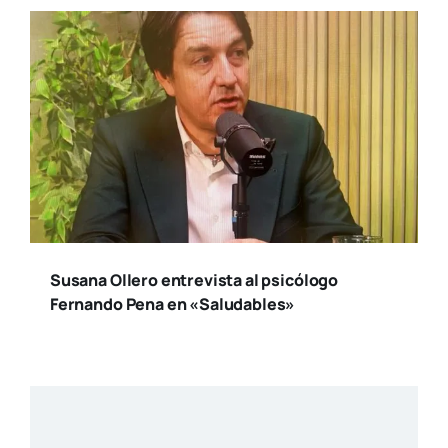
Susana Ollero entrevista al psicólogo
Fernando Pena en «Saludables»