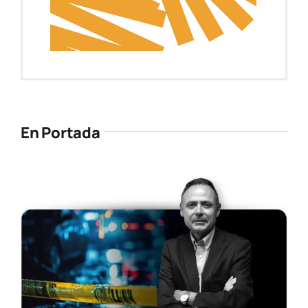
En Portada