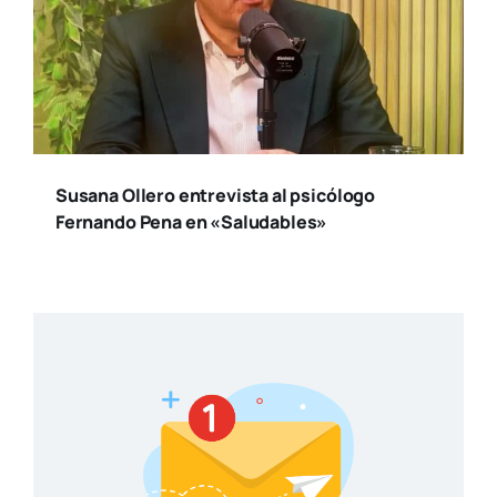
Susana Ollero entrevista al psicólogo
Fernando Pena en «Saludables»