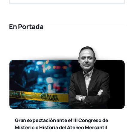
En Portada
Gran expectación ante el III Congreso de
Misterio e Historia del Ateneo Mercantil