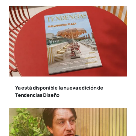
Ya está disponible la nueva edición de
Tendencias Diseño