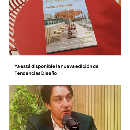
Ya está disponible la nueva edición de
Tendencias Diseño