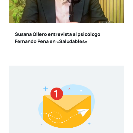
Susana Ollero entrevista al psicólogo
Fernando Pena en «Saludables»