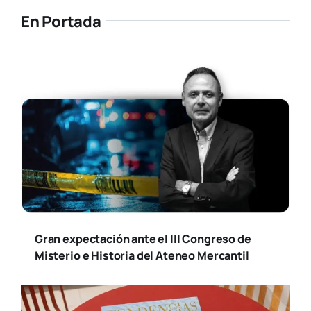
Ya está disponible la nueva edición de
Tendencias Diseño