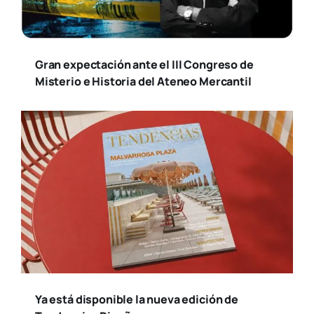
Gran expectación ante el III Congreso de
Misterio e Historia del Ateneo Mercantil
Ya está disponible la nueva edición de