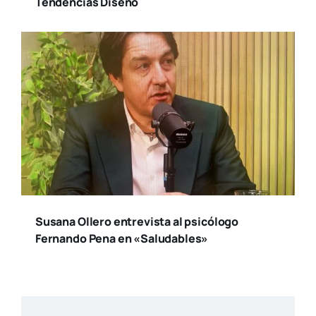
Tendencias Diseño
Susana Ollero entrevista al psicólogo
Fernando Pena en «Saludables»