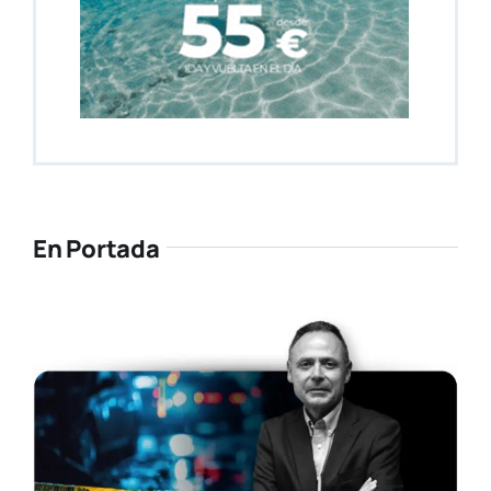
En Portada