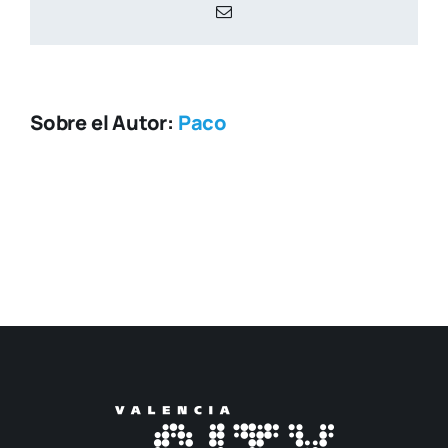
Correo
electrónico
Sobre el Autor:
Paco