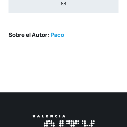
Correo
electrónico
Sobre el Autor:
Paco