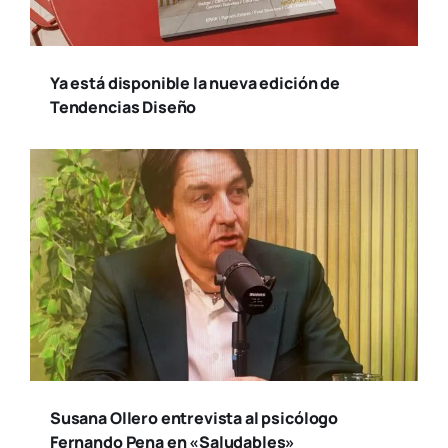
Ya está disponible la nueva edición de
Tendencias Diseño
Susana Ollero entrevista al psicólogo
Fernando Pena en «Saludables»