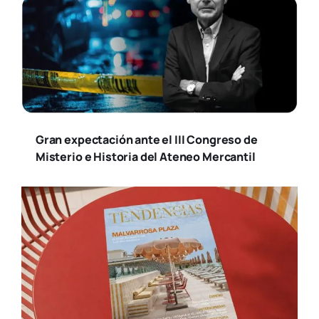
Gran expectación ante el III Congreso de
Misterio e Historia del Ateneo Mercantil