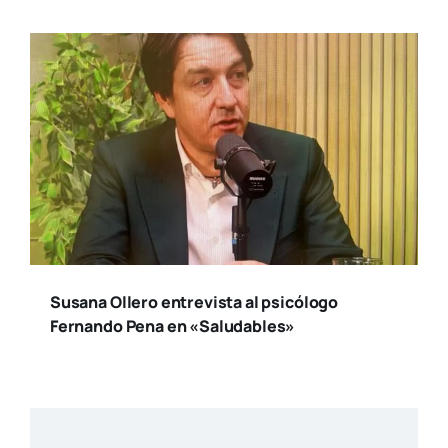
Susana Ollero entrevista al psicólogo
Fernando Pena en «Saludables»