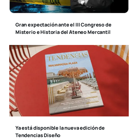
Gran expectación ante el III Congreso de
Misterio e Historia del Ateneo Mercantil
Ya está disponible la nueva edición de
Tendencias Diseño