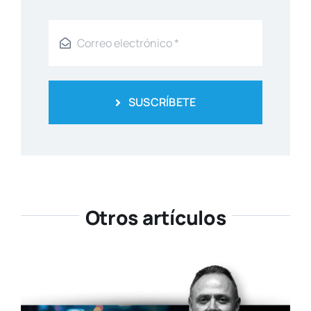
SUSCRÍBETE
Otros artículos