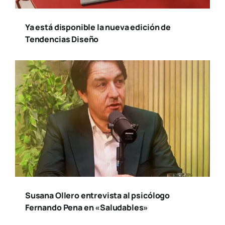
Ya está disponible la nueva edición de
Tendencias Diseño
Susana Ollero entrevista al psicólogo
Fernando Pena en «Saludables»