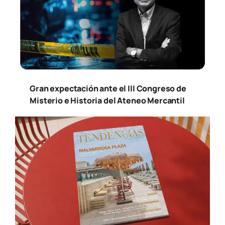
Gran expectación ante el III Congreso de
Misterio e Historia del Ateneo Mercantil