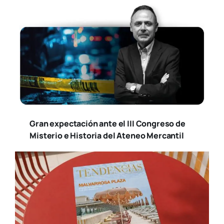
Gran expectación ante el III Congreso de
Misterio e Historia del Ateneo Mercantil
Ya está disponible la nueva edición de
Tendencias Diseño