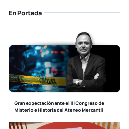
En Portada
Gran expectación ante el III Congreso de
Misterio e Historia del Ateneo Mercantil