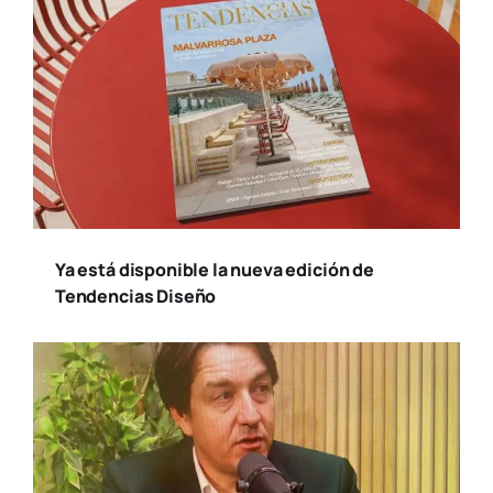
Ya está disponible la nueva edición de
Tendencias Diseño