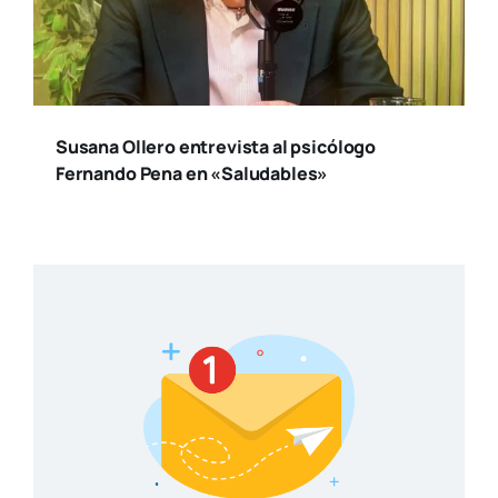
Susana Ollero entrevista al psicólogo
Fernando Pena en «Saludables»