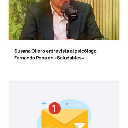
Susana Ollero entrevista al psicólogo
Fernando Pena en «Saludables»