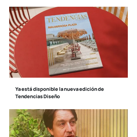
Ya está disponible la nueva edición de
Tendencias Diseño