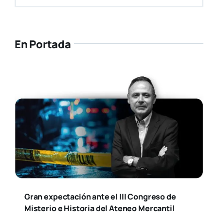
En Portada
Gran expectación ante el III Congreso de
Misterio e Historia del Ateneo Mercantil