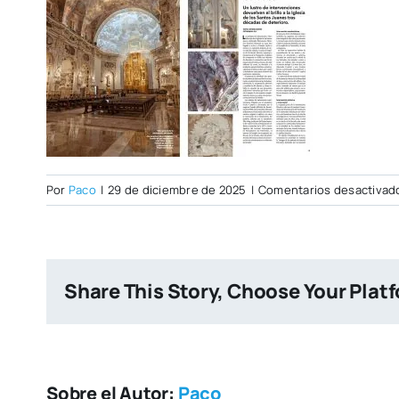
Por
Paco
|
29 de diciembre de 2025
|
Comentarios desactivad
Share This Story, Choose Your Plat
Sobre el Autor:
Paco