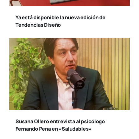
Ya está disponible la nueva edición de
Tendencias Diseño
Susana Ollero entrevista al psicólogo
Fernando Pena en «Saludables»