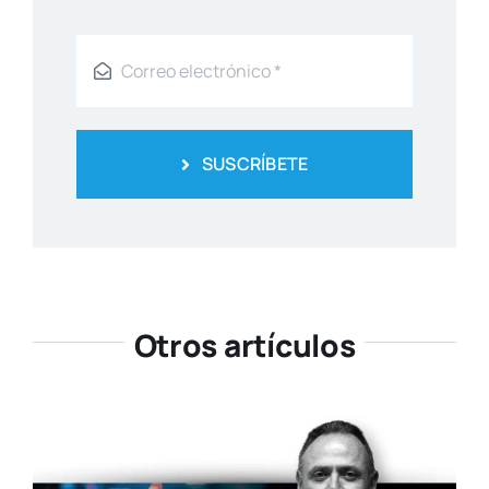
SUSCRÍBETE
Otros artículos