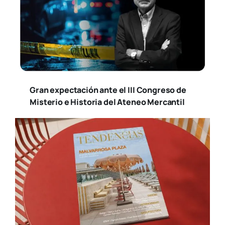
Gran expectación ante el III Congreso de
Misterio e Historia del Ateneo Mercantil