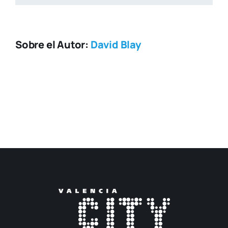
Sobre el Autor:
David Blay