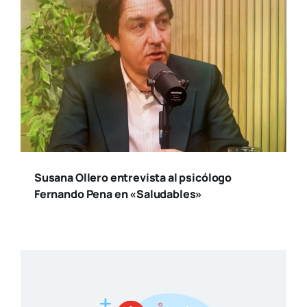
Susana Ollero entrevista al psicólogo
Fernando Pena en «Saludables»