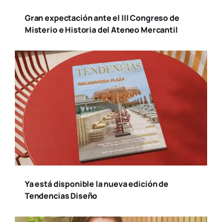
Gran expectación ante el III Congreso de
Misterio e Historia del Ateneo Mercantil
Ya está disponible la nueva edición de
Tendencias Diseño