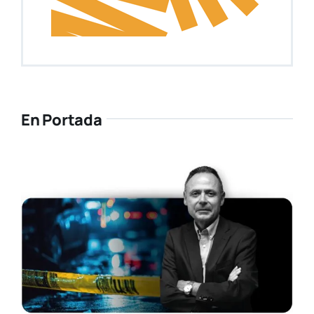
En Portada