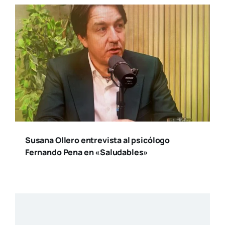
Susana Ollero entrevista al psicólogo
Fernando Pena en «Saludables»