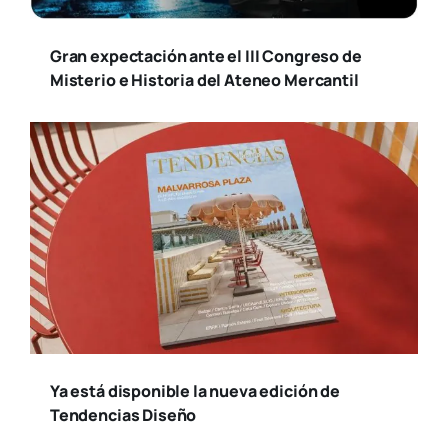
Gran expectación ante el III Congreso de
Misterio e Historia del Ateneo Mercantil
Ya está disponible la nueva edición de
Tendencias Diseño