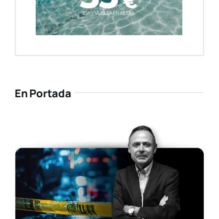
En Portada