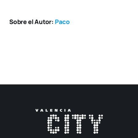
Sobre el Autor:
Paco