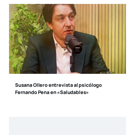
Susana Ollero entrevista al psicólogo
Fernando Pena en «Saludables»