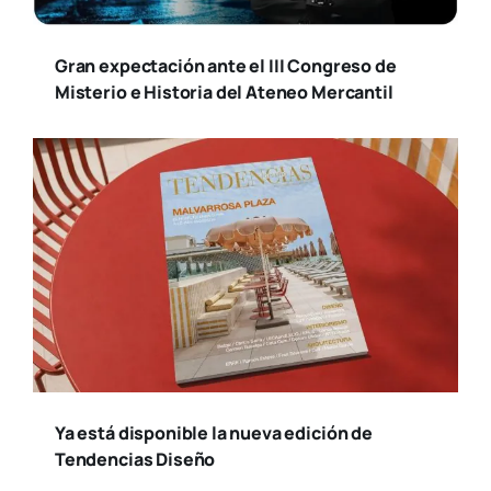
Gran expectación ante el III Congreso de
Misterio e Historia del Ateneo Mercantil
Ya está disponible la nueva edición de
Tendencias Diseño