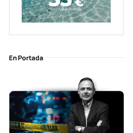
En Portada