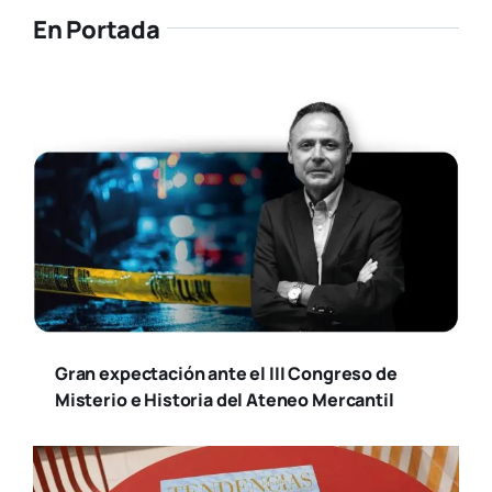
En Portada
Gran expectación ante el III Congreso de
Misterio e Historia del Ateneo Mercantil