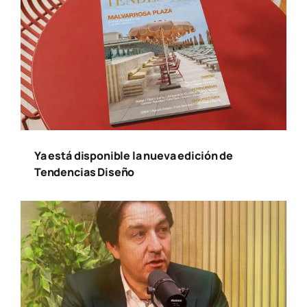
Ya está disponible la nueva edición de
Tendencias Diseño