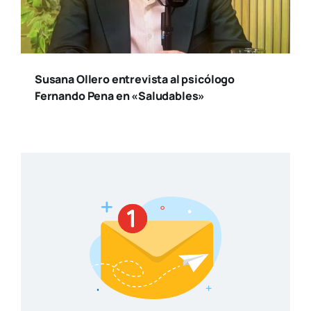
Susana Ollero entrevista al psicólogo
Fernando Pena en «Saludables»