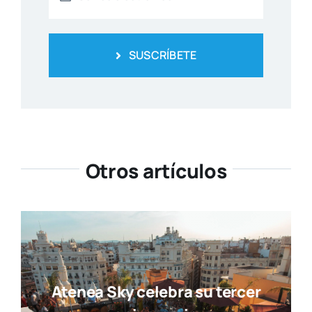
SUSCRÍBETE
Otros artículos
Atenea Sky celebra su tercer