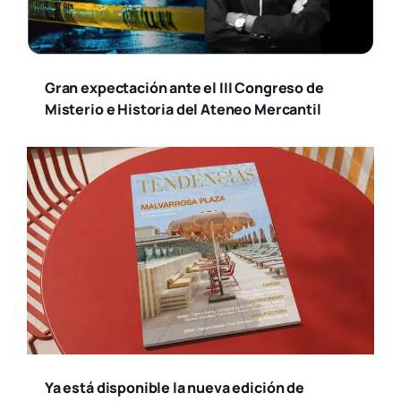
Gran expectación ante el III Congreso de
Misterio e Historia del Ateneo Mercantil
Ya está disponible la nueva edición de