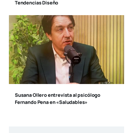
Tendencias Diseño
Susana Ollero entrevista al psicólogo
Fernando Pena en «Saludables»