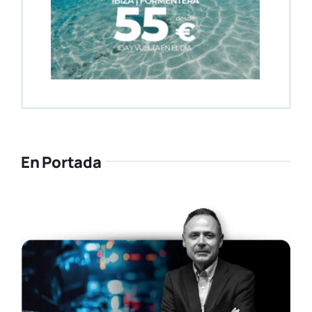
En Portada