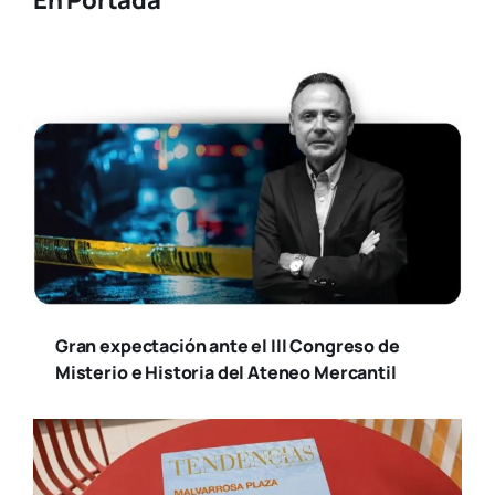
En Portada
Gran expectación ante el III Congreso de
Misterio e Historia del Ateneo Mercantil