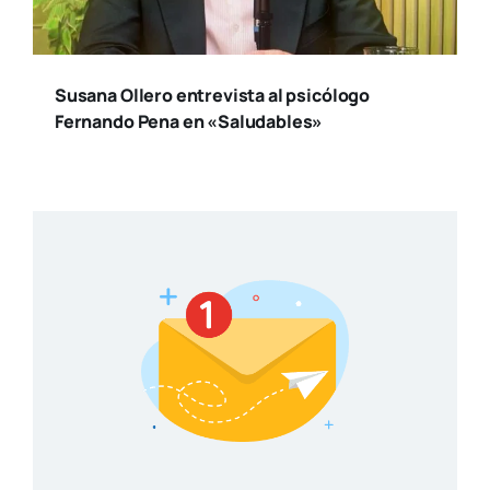
Susana Ollero entrevista al psicólogo
Fernando Pena en «Saludables»