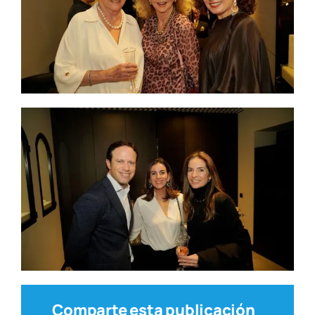
Comparte esta publicación