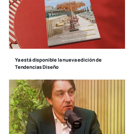
Ya está disponible la nueva edición de
Tendencias Diseño