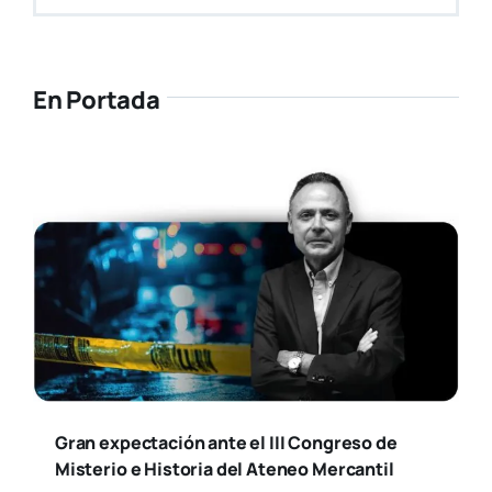
En Portada
Gran expectación ante el III Congreso de
Misterio e Historia del Ateneo Mercantil