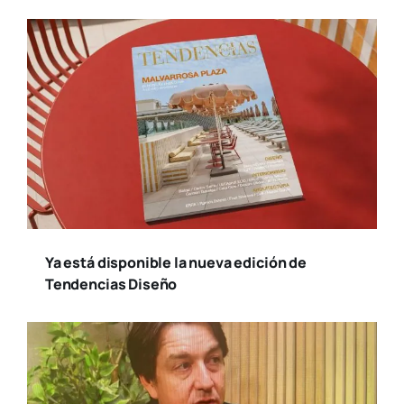
Ya está disponible la nueva edición de
Tendencias Diseño