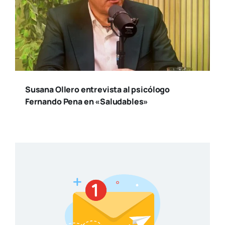
Susana Ollero entrevista al psicólogo
Fernando Pena en «Saludables»