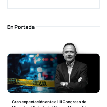
En Portada
Gran expectación ante el III Congreso de