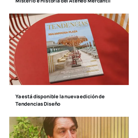
Misterio e Historia del Ateneo Mercantil
Ya está disponible la nueva edición de
Tendencias Diseño