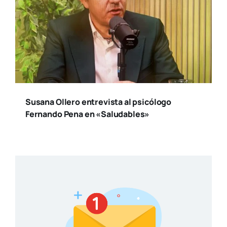
Susana Ollero entrevista al psicólogo
Fernando Pena en «Saludables»