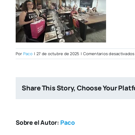
Por
Paco
|
27 de octubre de 2025
|
Comentarios desactivados
Share This Story, Choose Your Plat
Sobre el Autor:
Paco