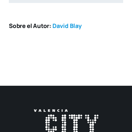
Sobre el Autor:
David Blay