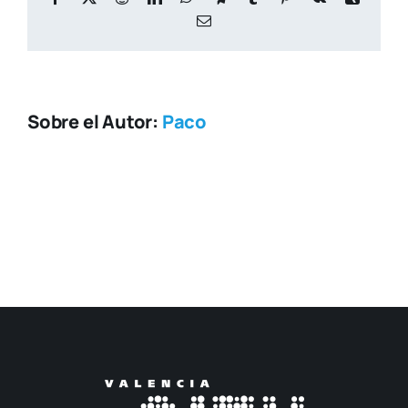
Correo
electrónico
Sobre el Autor:
Paco