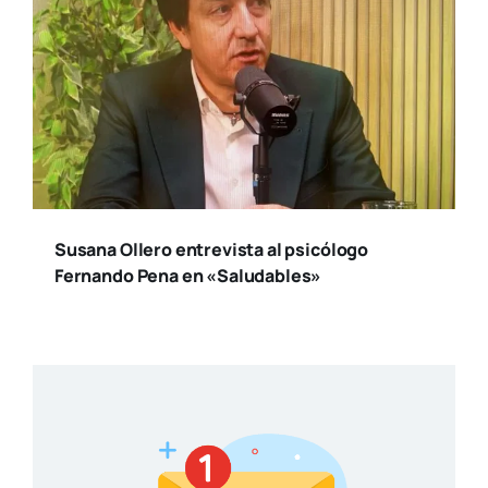
Susana Ollero entrevista al psicólogo
Fernando Pena en «Saludables»