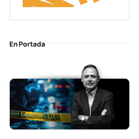
En Portada