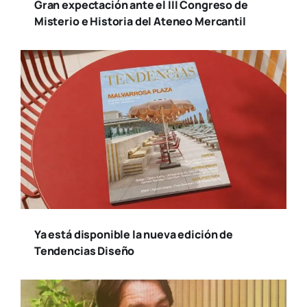
Gran expectación ante el III Congreso de
Misterio e Historia del Ateneo Mercantil
Ya está disponible la nueva edición de
Tendencias Diseño