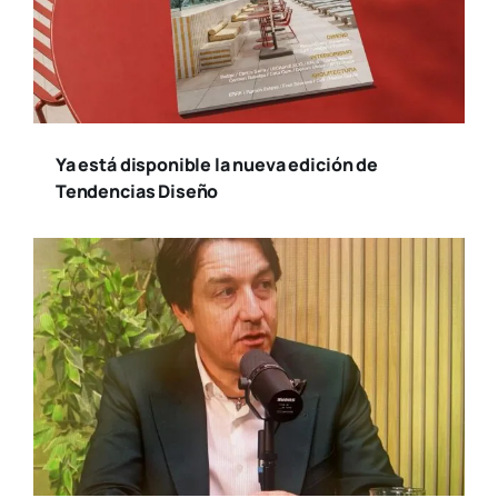
Ya está disponible la nueva edición de
Tendencias Diseño