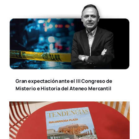
Gran expectación ante el III Congreso de
Misterio e Historia del Ateneo Mercantil