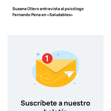
Susana Ollero entrevista al psicólogo
Fernando Pena en «Saludables»
Suscríbete a nuestro