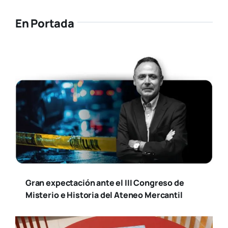
En Portada
Gran expectación ante el III Congreso de
Misterio e Historia del Ateneo Mercantil