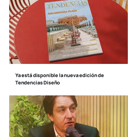
Ya está disponible la nueva edición de
Tendencias Diseño