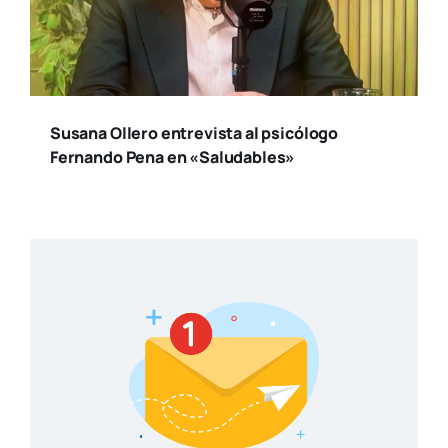
Susana Ollero entrevista al psicólogo
Fernando Pena en «Saludables»