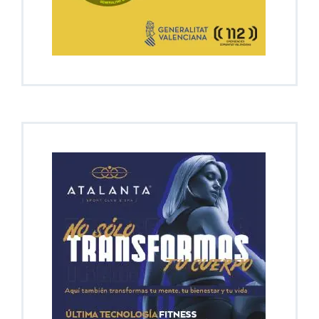
En Portada