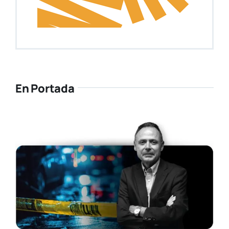
Ya está disponible la nueva edición de
Tendencias Diseño