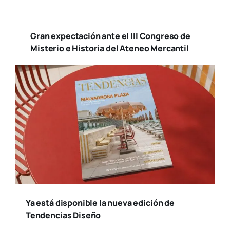
Gran expectación ante el III Congreso de
Misterio e Historia del Ateneo Mercantil
Ya está disponible la nueva edición de
Tendencias Diseño