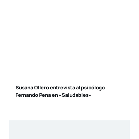
Susana Ollero entrevista al psicólogo
Fernando Pena en «Saludables»