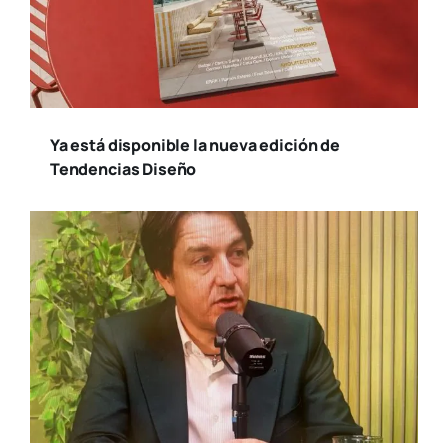
Ya está disponible la nueva edición de
Tendencias Diseño