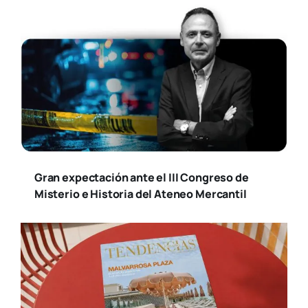
Gran expectación ante el III Congreso de
Misterio e Historia del Ateneo Mercantil