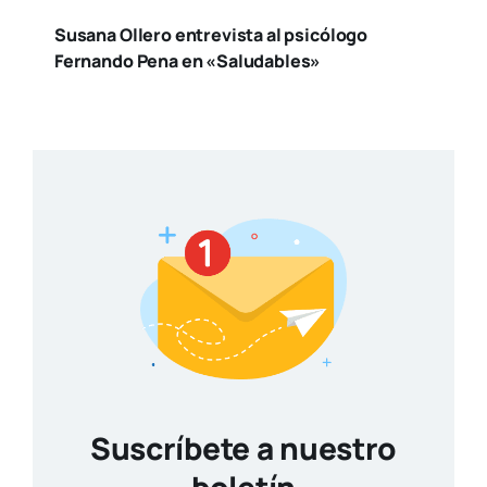
Susana Ollero entrevista al psicólogo
Fernando Pena en «Saludables»
Suscríbete a nuestro
boletín