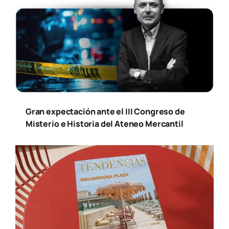
Gran expectación ante el III Congreso de
Misterio e Historia del Ateneo Mercantil