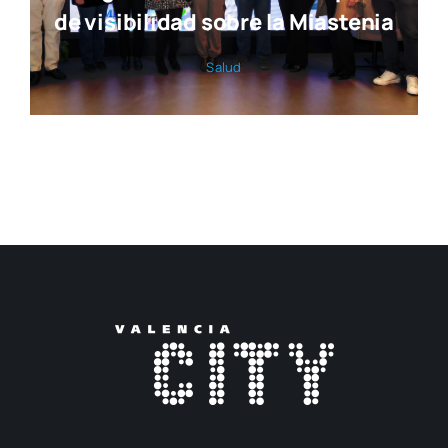
de visibilidad sobre la Miastenia
Salud