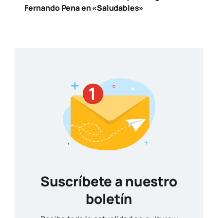
Fernando Pena en «Saludables»
Suscríbete a nuestro
boletín