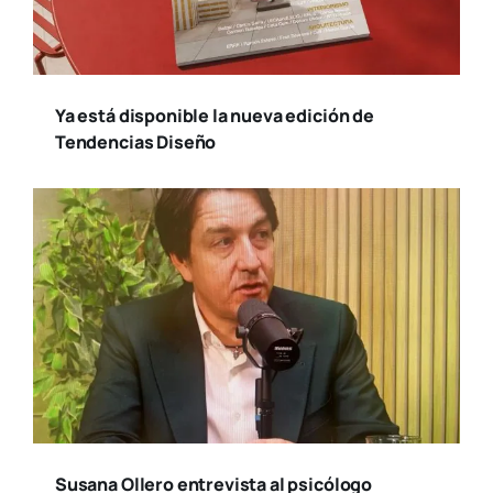
Ya está disponible la nueva edición de
Tendencias Diseño
Susana Ollero entrevista al psicólogo