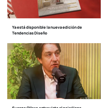
Ya está disponible la nueva edición de
Tendencias Diseño