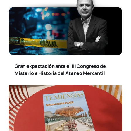
Gran expectación ante el III Congreso de
Misterio e Historia del Ateneo Mercantil