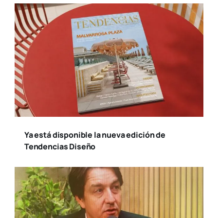
Ya está disponible la nueva edición de
Tendencias Diseño