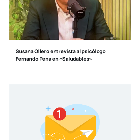
Susana Ollero entrevista al psicólogo
Fernando Pena en «Saludables»