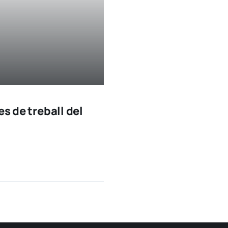
es de treball del