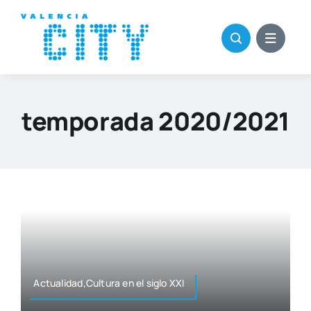
Saltar
al
contenido
temporada 2020/2021
Actualidad,Cultura en el siglo XXI