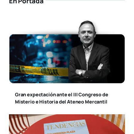
En Portada
Gran expectación ante el III Congreso de
Misterio e Historia del Ateneo Mercantil