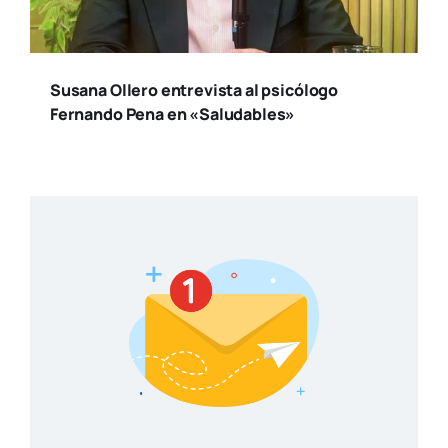
Susana Ollero entrevista al psicólogo
Fernando Pena en «Saludables»