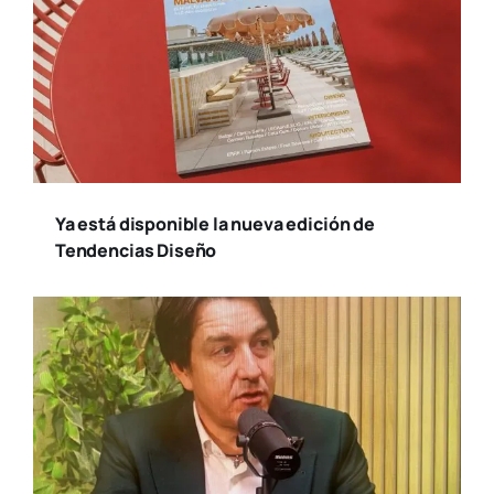
Ya está disponible la nueva edición de
Tendencias Diseño