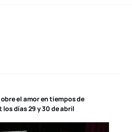
 obre el amor en tiempos de
los días 29 y 30 de abril