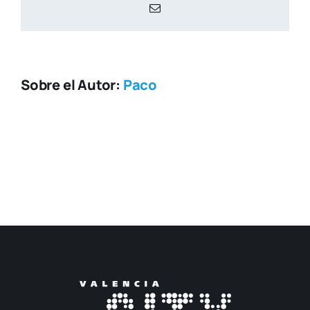
Correo
electrónico
Sobre el Autor:
Paco