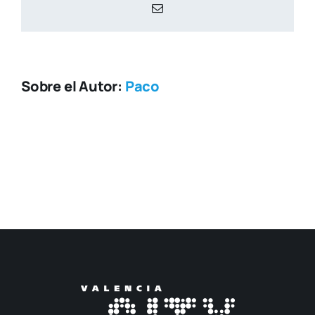
Correo
electrónico
Sobre el Autor:
Paco