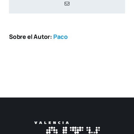
Correo
electrónico
Sobre el Autor:
Paco