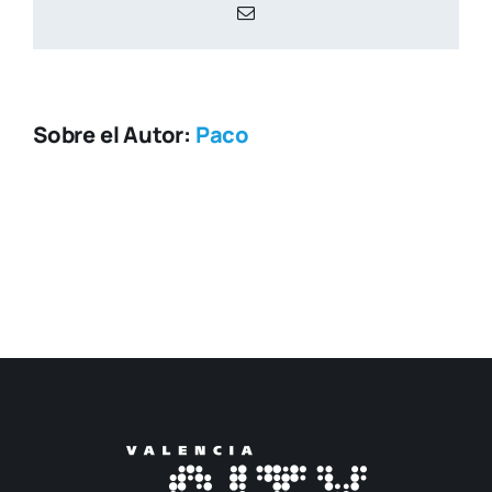
Correo
electrónico
Sobre el Autor:
Paco