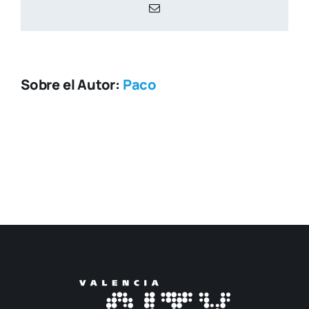
Correo
electrónico
Sobre el Autor:
Paco