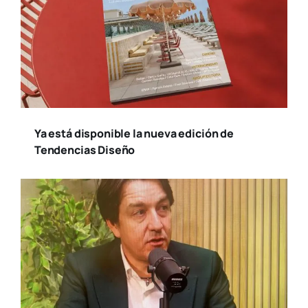
Ya está disponible la nueva edición de
Tendencias Diseño