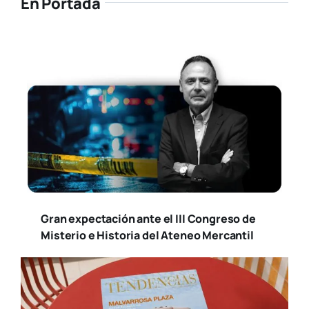
En Portada
Gran expectación ante el III Congreso de
Misterio e Historia del Ateneo Mercantil