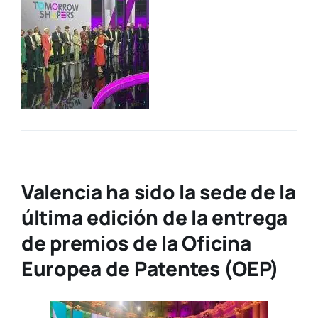
Valencia ha sido la sede de la
última edición de la entrega
de premios de la Oficina
Europea de Patentes (OEP)