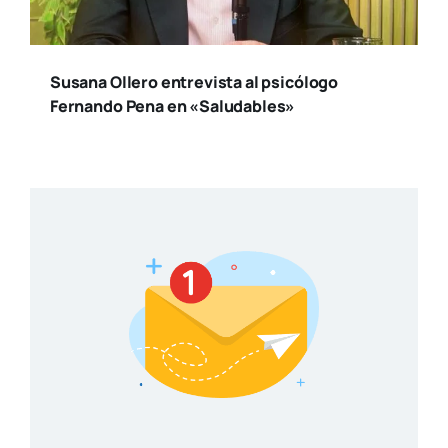
Susana Ollero entrevista al psicólogo
Fernando Pena en «Saludables»