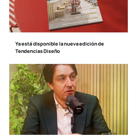
Ya está disponible la nueva edición de
Tendencias Diseño