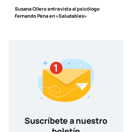
Susana Ollero entrevista al psicólogo
Fernando Pena en «Saludables»
Suscríbete a nuestro
boletín