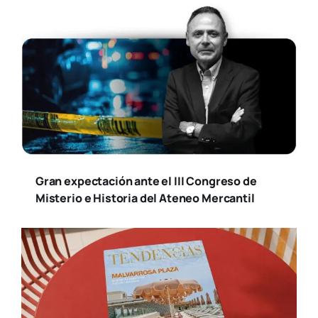
Gran expectación ante el III Congreso de
Misterio e Historia del Ateneo Mercantil